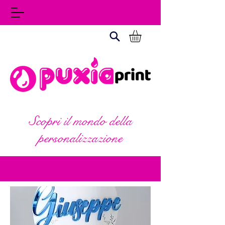
Scopri il mondo della
personalizzazione