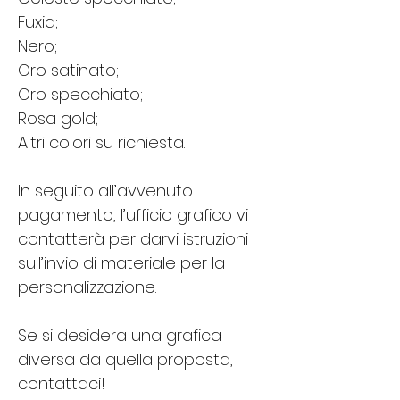
Fuxia;
Nero;
Oro satinato;
Oro specchiato;
Rosa gold;
Altri colori su richiesta. 
In seguito all’avvenuto 
pagamento, l’ufficio grafico vi 
contatterà per darvi istruzioni 
sull’invio di materiale per la 
personalizzazione.
Se si desidera una grafica 
diversa da quella proposta, 
contattaci!