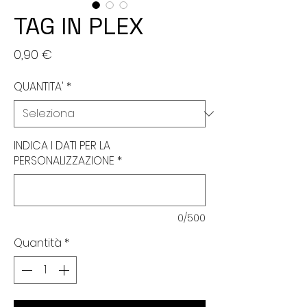
TAG IN PLEX
Prezzo
0,90 €
QUANTITA'
*
INDICA I DATI PER LA
PERSONALIZZAZIONE
*
0/500
Quantità
*