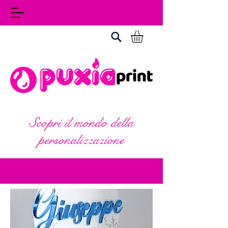
Scopri il mondo della
personalizzazione