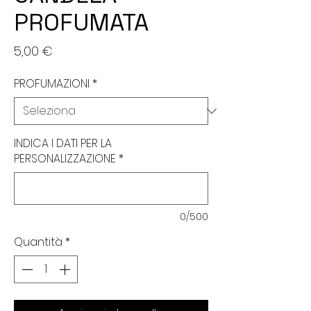
PROFUMATA
Prezzo
5,00 €
PROFUMAZIONI
*
INDICA I DATI PER LA
PERSONALIZZAZIONE
*
0/500
Quantità
*