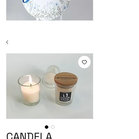
CANDELA