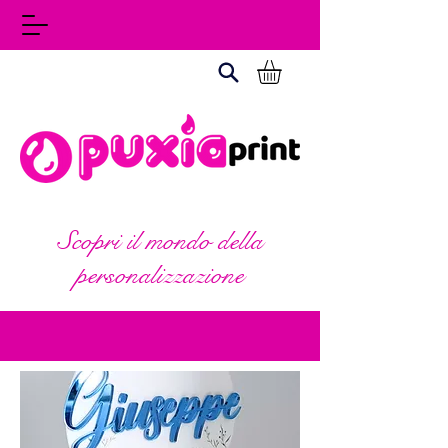
Scopri il mondo della
personalizzazione