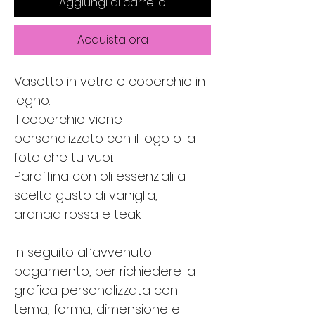
Aggiungi al carrello
Acquista ora
Vasetto in vetro e coperchio in 
legno.
Il coperchio viene 
personalizzato con il logo o la 
foto che tu vuoi.
Paraffina con oli essenziali a 
scelta gusto di vaniglia, 
arancia rossa e teak. 
In seguito all’avvenuto 
pagamento, per richiedere la 
grafica personalizzata con 
tema, forma, dimensione e 