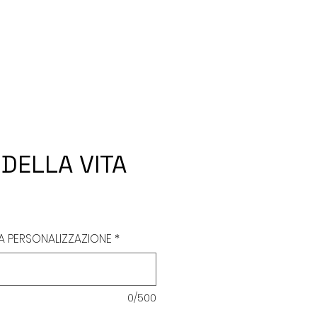
DELLA VITA
 LA PERSONALIZZAZIONE
*
0/500